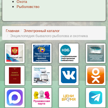
Охота
Рыболовство
Главная
Электронный каталог
Энциклопедия бывалого рыболова и охотника