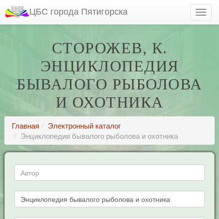
ЦБС города Пятигорска
СТОРОЖЕВ, К.
ЭНЦИКЛОПЕДИЯ
БЫВАЛОГО РЫБОЛОВА
И ОХОТНИКА
Главная
Электронный каталог
Энциклопедия бывалого рыболова и охотника