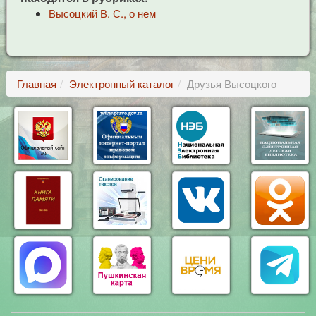
Высоцкий В. С., о нем
Главная
Электронный каталог
Друзья Высоцкого