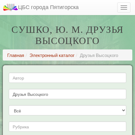
ЦБС города Пятигорска
СУШКО, Ю. М. ДРУЗЬЯ
ВЫСОЦКОГО
Главная
Электронный каталог
Друзья Высоцкого