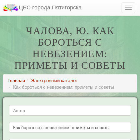
ЦБС города Пятигорска
ЧАЛОВА, Ю. КАК
БОРОТЬСЯ С
НЕВЕЗЕНИЕМ:
ПРИМЕТЫ И СОВЕТЫ
Главная
Электронный каталог
Как бороться с невезением: приметы и советы