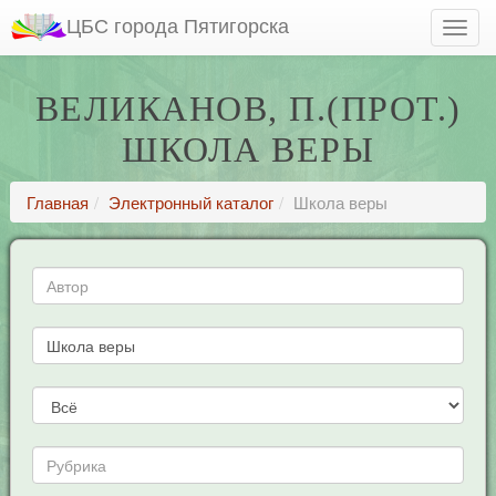
ЦБС города Пятигорска
ВЕЛИКАНОВ, П.(ПРОТ.)
ШКОЛА ВЕРЫ
Главная
Электронный каталог
Школа веры