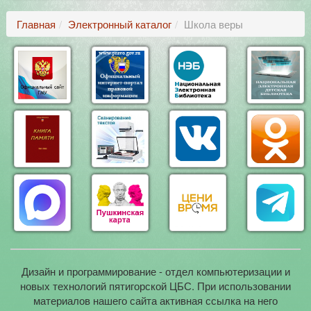
Главная
Электронный каталог
Школа веры
Дизайн и программирование - отдел компьютеризации и
новых технологий пятигорской ЦБС. При использовании
материалов нашего сайта активная ссылка на него