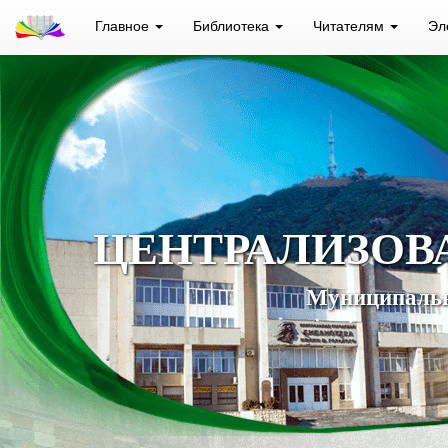
Главное
Библиотека
Читателям
Эл
ЦЕНТРАЛИЗОВ
Муниципальн