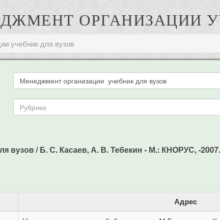
НЕДЖМЕНТ ОРГАНИЗАЦИИ 
ии учебник для вузов
вузов / Б. С. Касаев, А. В. Тебекин - М.: КНОРУС, -2007.
Адрес