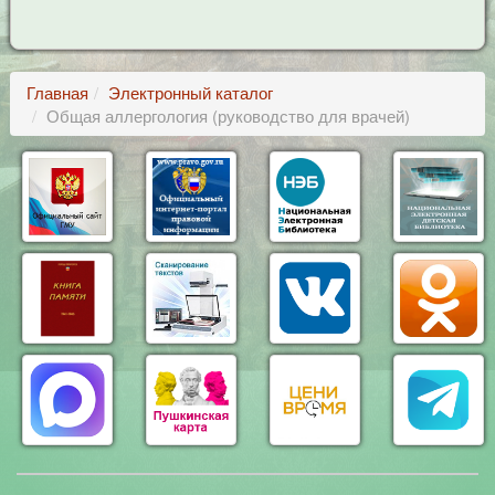
Главная
Электронный каталог
Общая аллергология (руководство для врачей)