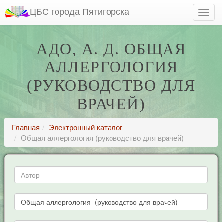
ЦБС города Пятигорска
АДО, А. Д. ОБЩАЯ
АЛЛЕРГОЛОГИЯ
(РУКОВОДСТВО ДЛЯ
ВРАЧЕЙ)
Главная
Электронный каталог
Общая аллергология (руководство для врачей)