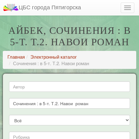
ЦБС города Пятигорска
АЙБЕК, СОЧИНЕНИЯ : В
5-Т. Т.2. НАВОИ РОМАН
Главная
Электронный каталог
Сочинения : в 5-т. Т.2. Навои роман