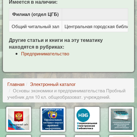
Имеется в наличии:
Филиал (отдел ЦГБ)
Адр
Общий читальный зал
Центральная городская библиотека
Другие статьи и книги на эту тематику
находятся в рубриках:
Предпринимательство
Главная
Электронный каталог
Основы экономики и предпринимательства Пробный
учебник для 10 кл. общеобразоват. учреждений.