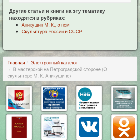
Другие статьи и книги на эту тематику
находятся в рубриках:
Аникушин М. К., о нем
Скульптура России и СССР
Главная
Электронный каталог
В мастерской на Петроградской стороне (О
скульпторе М. К. Аникушине)