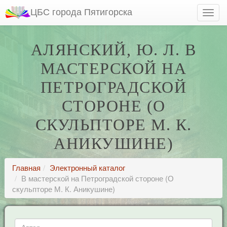
ЦБС города Пятигорска
АЛЯНСКИЙ, Ю. Л. В
МАСТЕРСКОЙ НА
ПЕТРОГРАДСКОЙ
СТОРОНЕ (О
СКУЛЬПТОРЕ М. К.
АНИКУШИНЕ)
Главная
Электронный каталог
В мастерской на Петроградской стороне (О
скульпторе М. К. Аникушине)