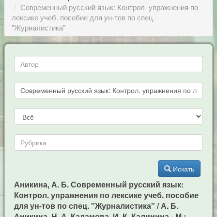
Современный русский язык: Контрол. упражнения по
лексике учеб. пособие для ун-тов по спец.
"Журналистика"
Искать
Аникина, А. Б. Современный русский язык:
Контрол. упражнения по лексике учеб. пособие
для ун-тов по спец. "Журналистика" / А. Б.
Аникина, Н. А. Каламова, И. К. Калинина - М.: