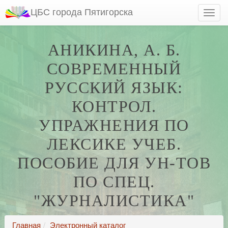
ЦБС города Пятигорска
АНИКИНА, А. Б.
СОВРЕМЕННЫЙ
РУССКИЙ ЯЗЫК:
КОНТРОЛ.
УПРАЖНЕНИЯ ПО
ЛЕКСИКЕ УЧЕБ.
ПОСОБИЕ ДЛЯ УН-ТОВ
ПО СПЕЦ.
"ЖУРНАЛИСТИКА"
Главная
Электронный каталог