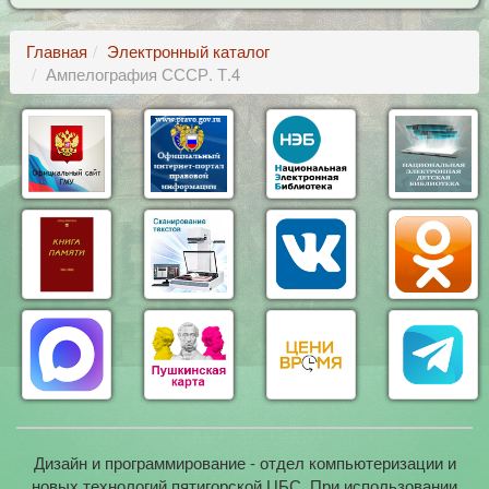
Главная
Электронный каталог
Ампелография СССР. Т.4
Дизайн и программирование - отдел компьютеризации и
новых технологий пятигорской ЦБС. При использовании