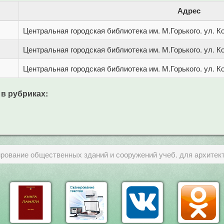
Адрес
Центральная городская библиотека им. М.Горького. ул. Ко
Центральная городская библиотека им. М.Горького. ул. Ко
Центральная городская библиотека им. М.Горького. ул. Ко
 в рубриках:
рование общественных зданий и сооружений учеб. для архитекту