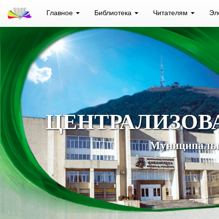
Главное
Библиотека
Читателям
Эл
ЦЕНТРАЛИЗОВ
Муниципальн