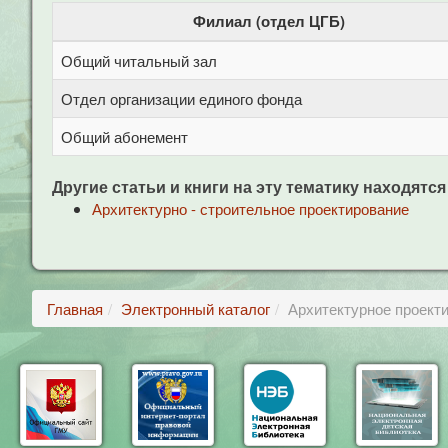
Филиал (отдел ЦГБ)
Общий читальный зал
Отдел организации единого фонда
Общий абонемент
Другие статьи и книги на эту тематику находятся
Архитектурно - строительное проектирование
Главная
Электронный каталог
Архитектурное проекти