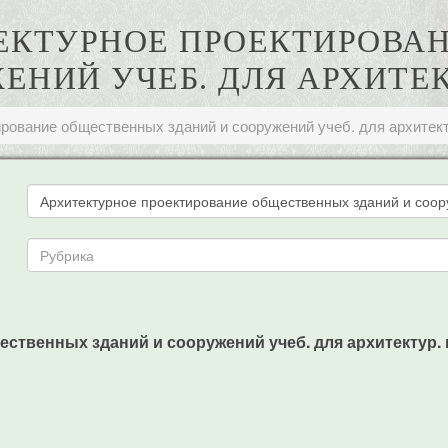
ИТЕКТУРНОЕ ПРОЕКТИРОВ
ЕНИЙ УЧЕБ. ДЛЯ АРХИТЕКТ
рование общественных зданий и сооружений учеб. для архитекту
твенных зданий и сооружений учеб. для архитектур. вузов