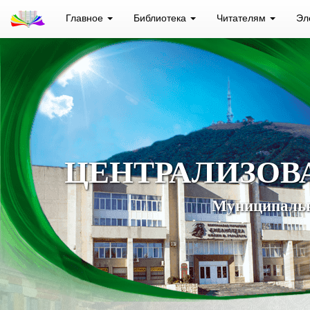
Главное
Библиотека
Читателям
Эл
ЦЕНТРАЛИЗОВ
Муниципальн