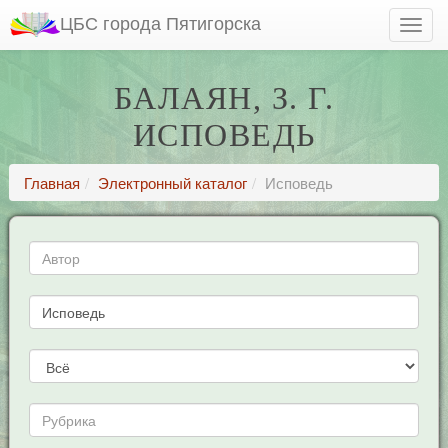
ЦБС города Пятигорска
БАЛАЯН, З. Г.
ИСПОВЕДЬ
Главная
Электронный каталог
Исповедь