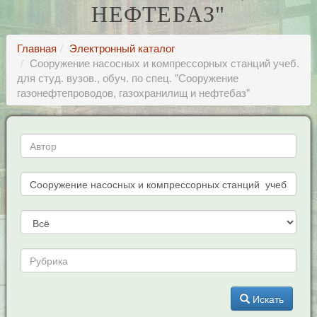
НЕФТЕБАЗ"
Главная
Электронный каталог
Сооружение насосных и компрессорных станций учеб.
для студ. вузов., обуч. по спец. "Сооружение
газонефтепроводов, газохранилищ и нефтебаз"
Искать