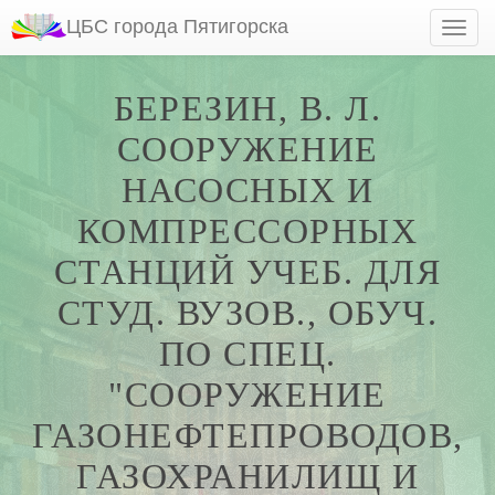
ЦБС города Пятигорска
БЕРЕЗИН, В. Л.
СООРУЖЕНИЕ
НАСОСНЫХ И
КОМПРЕССОРНЫХ
СТАНЦИЙ УЧЕБ. ДЛЯ
СТУД. ВУЗОВ., ОБУЧ.
ПО СПЕЦ.
"СООРУЖЕНИЕ
ГАЗОНЕФТЕПРОВОДОВ,
ГАЗОХРАНИЛИЩ И