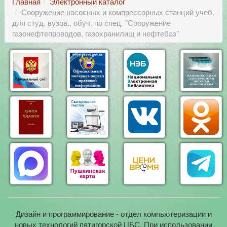
Главная
Электронный каталог
Сооружение насосных и компрессорных станций учеб.
для студ. вузов., обуч. по спец. "Сооружение
газонефтепроводов, газохранилищ и нефтебаз"
Дизайн и программирование - отдел компьютеризации и
новых технологий пятигорской ЦБС. При использовании