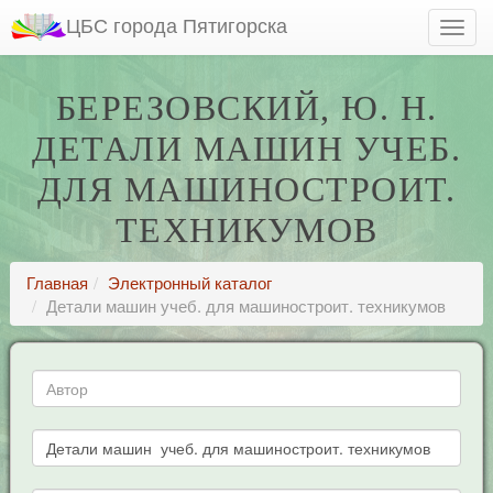
ЦБС города Пятигорска
БЕРЕЗОВСКИЙ, Ю. Н.
ДЕТАЛИ МАШИН УЧЕБ.
ДЛЯ МАШИНОСТРОИТ.
ТЕХНИКУМОВ
Главная
Электронный каталог
Детали машин учеб. для машиностроит. техникумов