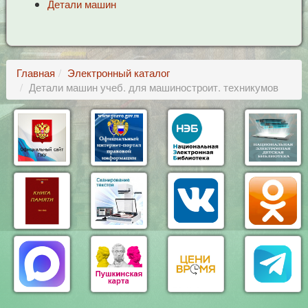
Детали машин
Главная
Электронный каталог
Детали машин учеб. для машиностроит. техникумов