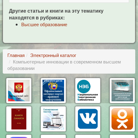
Другие статьи и книги на эту тематику
находятся в рубриках:
Высшее образование
Главная
Электронный каталог
Компьютерные инновации в современном высшем
образовании