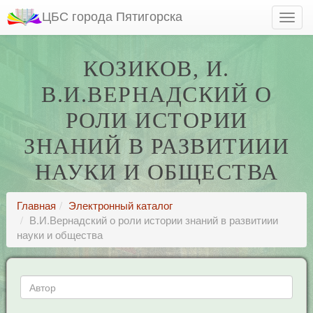
ЦБС города Пятигорска
КОЗИКОВ, И.
В.И.ВЕРНАДСКИЙ О
РОЛИ ИСТОРИИ
ЗНАНИЙ В РАЗВИТИИИ
НАУКИ И ОБЩЕСТВА
Главная
Электронный каталог
В.И.Вернадский о роли истории знаний в развитиии
науки и общества