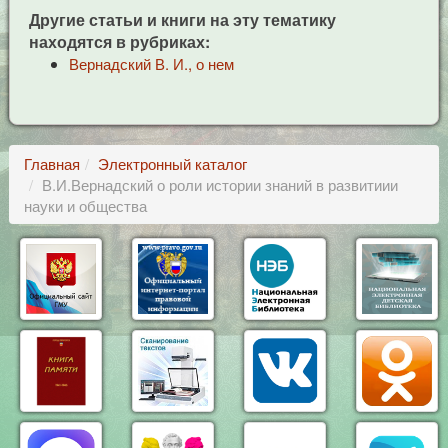
Другие статьи и книги на эту тематику
находятся в рубриках:
Вернадский В. И., о нем
Главная
Электронный каталог
В.И.Вернадский о роли истории знаний в развитиии
науки и общества