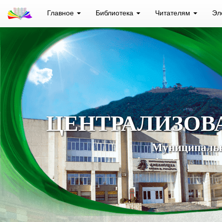
Главное
Библиотека
Читателям
Эл
ЦЕНТРАЛИЗОВ
Муниципальн