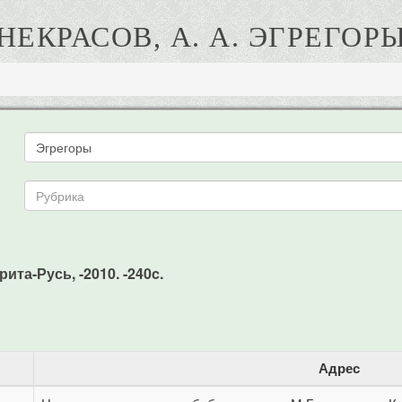
НЕКРАСОВ, А. А. ЭГРЕГОР
рита-Русь, -2010. -240c.
Адрес