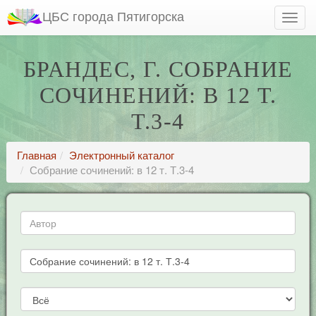
ЦБС города Пятигорска
БРАНДЕС, Г. СОБРАНИЕ
СОЧИНЕНИЙ: В 12 Т.
Т.3-4
Главная
Электронный каталог
Собрание сочинений: в 12 т. Т.3-4