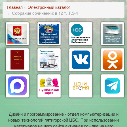
Главная
Электронный каталог
Собрание сочинений: в 12 т. Т.3-4
Дизайн и программирование - отдел компьютеризации и
новых технологий пятигорской ЦБС. При использовании
материалов нашего сайта активная ссылка на него