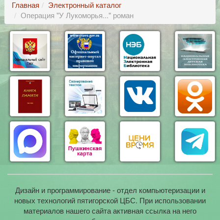
Главная
Электронный каталог
Операция "У Лукоморья..." роман
Дизайн и программирование - отдел компьютеризации и
новых технологий пятигорской ЦБС. При использовании
материалов нашего сайта активная ссылка на него