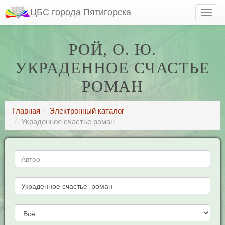
ЦБС города Пятигорска
РОЙ, О. Ю.
УКРАДЕННОЕ СЧАСТЬЕ
РОМАН
Главная
Электронный каталог
Украденное счастье роман