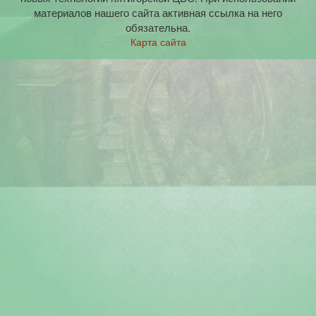
материалов нашего сайта активная ссылка на него
обязательна.
Карта сайта