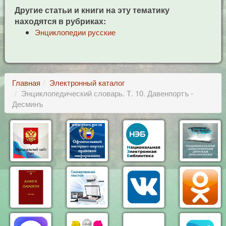
Другие статьи и книги на эту тематику
находятся в рубриках:
Энциклопедии русские
Главная
Электронный каталог
Энциклопедический словарь. Т. 10. Давенпортъ -
Десминъ