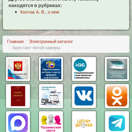
находятся в рубриках:
Колчак А. В., о нем
Главная
Электронный каталог
Арестант пятой камеры