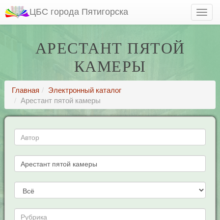
ЦБС города Пятигорска
АРЕСТАНТ ПЯТОЙ
КАМЕРЫ
Главная
Электронный каталог
Арестант пятой камеры