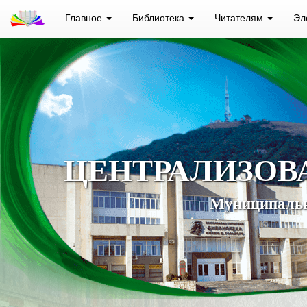
Главное
Библиотека
Читателям
Эл
ЦЕНТРАЛИЗОВ
Муниципальн