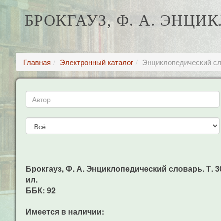
БРОКГАУЗ, Ф. А. ЭНЦИ
Главная
Электронный каталог
Энциклопедический сл
Брокгауз, Ф. А. Энциклопедический словарь. Т. 30
ил.
ББК: 92
Имеется в наличии: