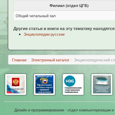
Филиал (отдел ЦГБ)
Общий читальный зал
Другие статьи и книги на эту тематику находятся
Энциклопедии русские
Главная
Электронный каталог
Энциклопедический сл
Дизайн и программирование - отдел компьютеризации и 