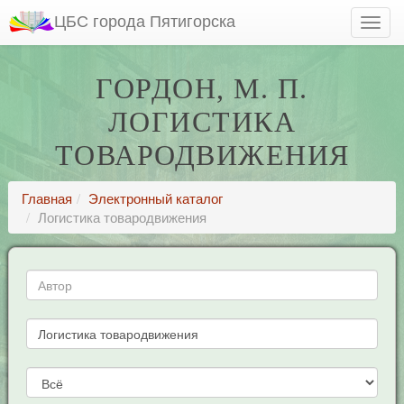
ЦБС города Пятигорска
ГОРДОН, М. П.
ЛОГИСТИКА
ТОВАРОДВИЖЕНИЯ
Главная
Электронный каталог
Логистика товародвижения