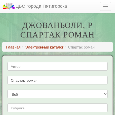
ЦБС города Пятигорска
ДЖОВАНЬОЛИ, Р
СПАРТАК РОМАН
Главная
Электронный каталог
Спартак роман