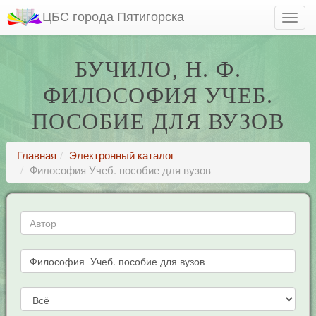
ЦБС города Пятигорска
БУЧИЛО, Н. Ф.
ФИЛОСОФИЯ УЧЕБ.
ПОСОБИЕ ДЛЯ ВУЗОВ
Главная
Электронный каталог
Философия Учеб. пособие для вузов