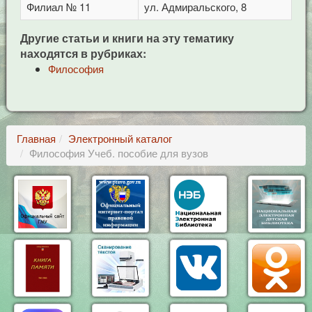
Филиал № 11
ул. Адмиральского, 8
Другие статьи и книги на эту тематику
находятся в рубриках:
Философия
Главная
Электронный каталог
Философия Учеб. пособие для вузов