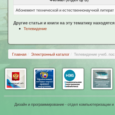
Абонемент технической и естественнонаучной литерат
Другие статьи и книги на эту тематику находятся
Телевидение
Главная
Электронный каталог
Телевидение учеб. пос
Дизайн и программирование - отдел компьютеризации и 