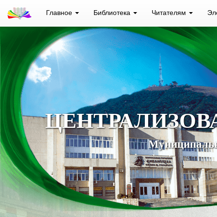
Главное
Библиотека
Читателям
Эл
ЦЕНТРАЛИЗОВ
Муниципальн