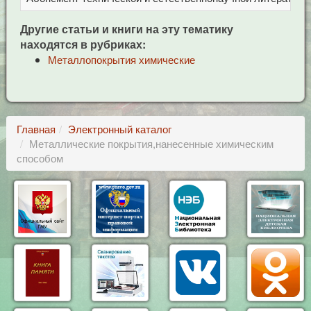
Другие статьи и книги на эту тематику
находятся в рубриках:
Металлопокрытия химические
Главная
Электронный каталог
Металлические покрытия,нанесенные химическим
способом