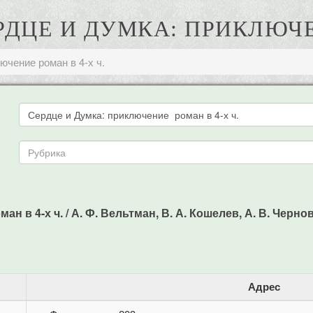
ЕРДЦЕ И ДУМКА: ПРИКЛЮЧЕ
ючение роман в 4-х ч.
в 4-х ч. / А. Ф. Вельтман, В. А. Кошелев, А. В. Чернов -
Адрес