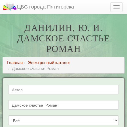
ЦБС города Пятигорска
ДАНИЛИН, Ю. И.
ДАМСКОЕ СЧАСТЬЕ
РОМАН
Главная
Электронный каталог
Дамское счастье Роман