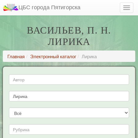
ЦБС города Пятигорска
ВАСИЛЬЕВ, П. Н.
ЛИРИКА
Главная
Электронный каталог
Лирика