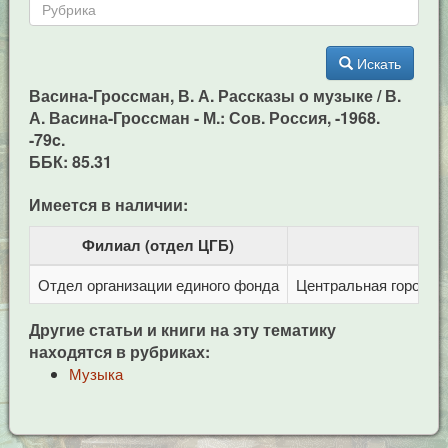
Искать
Васина-Гроссман, В. А. Рассказы о музыке / В.
А. Васина-Гроссман - М.: Сов. Россия, -1968.
-79c.
ББК: 85.31
Имеется в наличии:
Филиал (отдел ЦГБ)
Отдел организации единого фонда
Центральная городска
Другие статьи и книги на эту тематику
находятся в рубриках:
Музыка