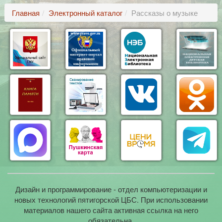
Главная
Электронный каталог
Рассказы о музыке
Дизайн и программирование - отдел компьютеризации и
новых технологий пятигорской ЦБС. При использовании
материалов нашего сайта активная ссылка на него
обязательна.