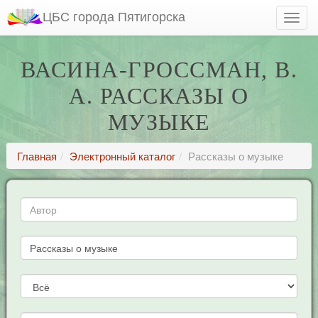
ЦБС города Пятигорска
ВАСИНА-ГРОССМАН, В.
А. РАССКАЗЫ О
МУЗЫКЕ
Главная
Электронный каталог
Рассказы о музыке