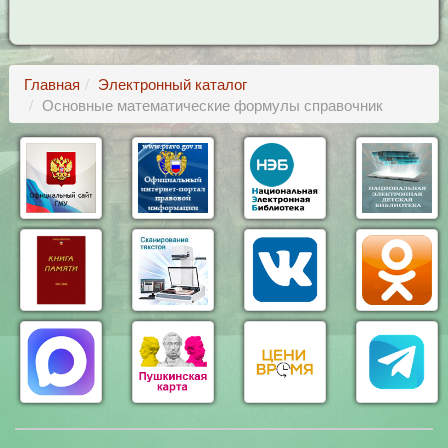
Главная
Электронный каталог
Основные математические формулы справочник