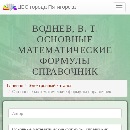
ЦБС города Пятигорска
ВОДНЕВ, В. Т.
ОСНОВНЫЕ
МАТЕМАТИЧЕСКИЕ
ФОРМУЛЫ
СПРАВОЧНИК
Главная
Электронный каталог
Основные математические формулы справочник