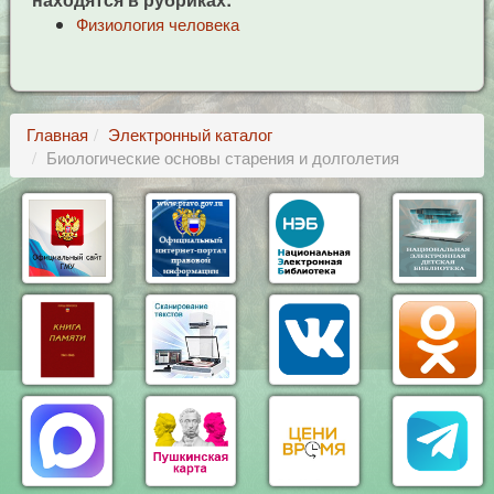
Физиология человека
Главная
Электронный каталог
Биологические основы старения и долголетия