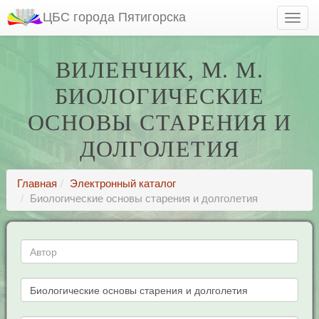
ЦБС города Пятигорска
ВИЛЕНЧИК, М. М.
БИОЛОГИЧЕСКИЕ
ОСНОВЫ СТАРЕНИЯ И
ДОЛГОЛЕТИЯ
Главная
Электронный каталог
Биологические основы старения и долголетия