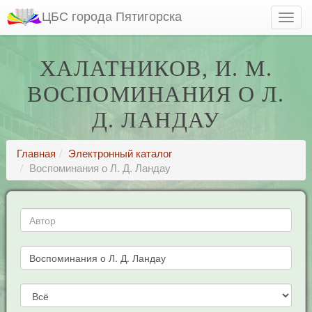
ЦБС города Пятигорска
ХАЛАТНИКОВ, И. М.
ВОСПОМИНАНИЯ О Л.
Д. ЛАНДАУ
Главная
Электронный каталог
Воспоминания о Л. Д. Ландау