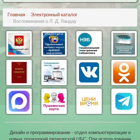
Главная
Электронный каталог
Воспоминания о Л. Д. Ландау
Дизайн и программирование - отдел компьютеризации и
новых технологий пятигорской ЦБС. При использовании