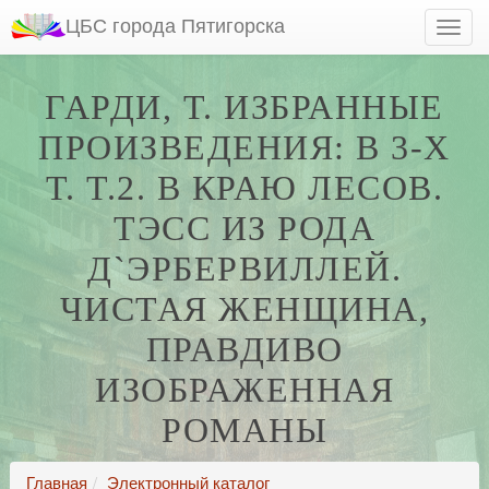
ЦБС города Пятигорска
ГАРДИ, Т. ИЗБРАННЫЕ
ПРОИЗВЕДЕНИЯ: В 3-Х
Т. Т.2. В КРАЮ ЛЕСОВ.
ТЭСС ИЗ РОДА
Д`ЭРБЕРВИЛЛЕЙ.
ЧИСТАЯ ЖЕНЩИНА,
ПРАВДИВО
ИЗОБРАЖЕННАЯ
РОМАНЫ
Главная
Электронный каталог