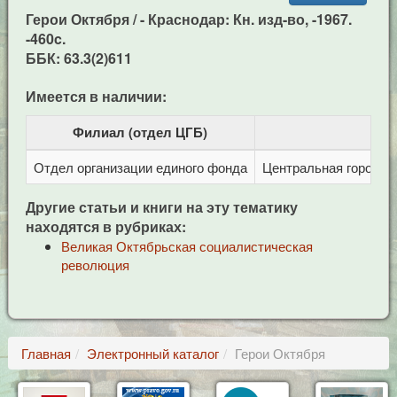
Герои Октября / - Краснодар: Кн. изд-во, -1967.
-460c.
ББК: 63.3(2)611
Имеется в наличии:
Филиал (отдел ЦГБ)
Отдел организации единого фонда
Центральная городска
Другие статьи и книги на эту тематику
находятся в рубриках:
Великая Октябрьская социалистическая
революция
Главная
Электронный каталог
Герои Октября