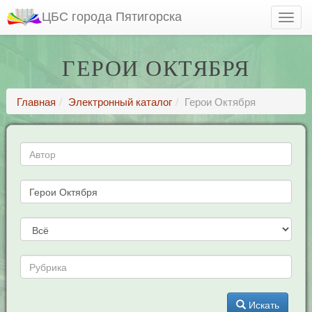
ЦБС города Пятигорска
ГЕРОИ ОКТЯБРЯ
Главная
Электронный каталог
Герои Октября
Искать