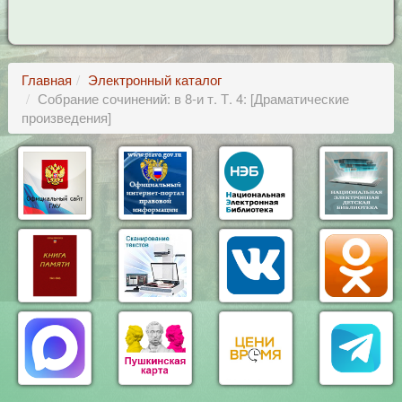
Главная
Электронный каталог
Собрание сочинений: в 8-и т. Т. 4: [Драматические
произведения]