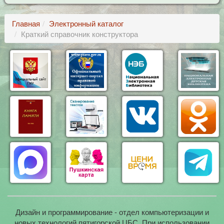
Главная
Электронный каталог
Краткий справочник конструктора
Дизайн и программирование - отдел компьютеризации и
новых технологий пятигорской ЦБС. При использовании