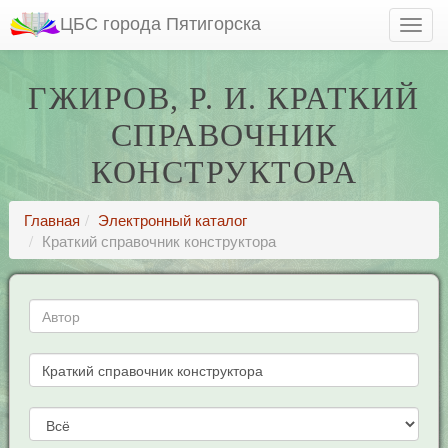
ЦБС города Пятигорска
ГЖИРОВ, Р. И. КРАТКИЙ
СПРАВОЧНИК
КОНСТРУКТОРА
Главная
Электронный каталог
Краткий справочник конструктора