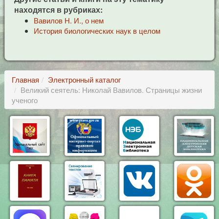
находятся в рубриках:
Вавилов Н. И., о нем
История биологических наук в целом
Главная
Электронный каталог
Великий сеятель: Николай Вавилов. Страницы жизни
ученого