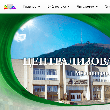
Главное
Библиотека
Читателям
Эл
ЦЕНТРАЛИЗОВ
Муниципальн