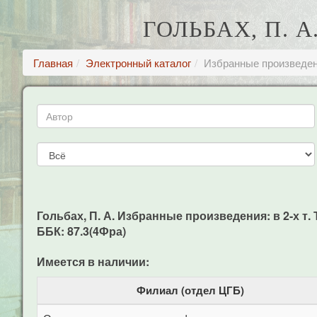
ГОЛЬБАХ, П. А
Главная
Электронный каталог
Избранные произведения
Гольбах, П. А. Избранные произведения: в 2-х т. Т.1
ББК: 87.3(4Фра)
Имеется в наличии:
Филиал (отдел ЦГБ)