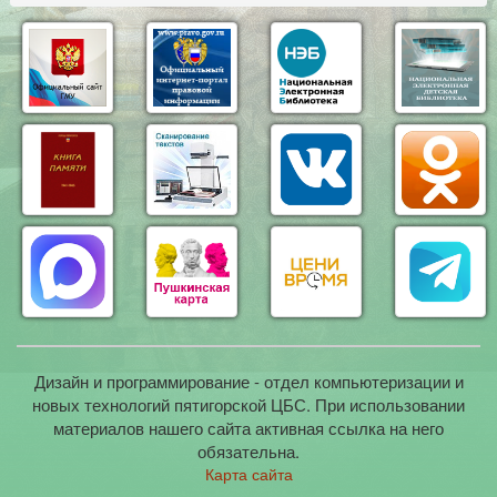
Дизайн и программирование - отдел компьютеризации и
новых технологий пятигорской ЦБС. При использовании
материалов нашего сайта активная ссылка на него
обязательна.
Карта сайта