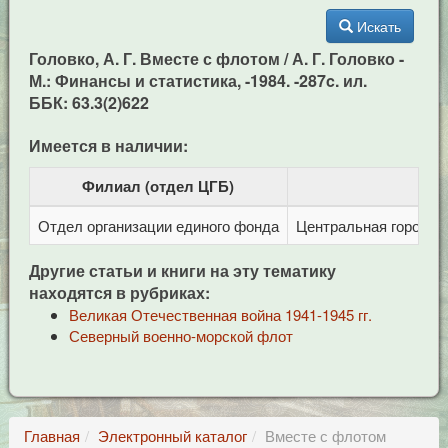
Искать
Головко, А. Г. Вместе с флотом / А. Г. Головко -
М.: Финансы и статистика, -1984. -287c. ил.
ББК: 63.3(2)622
Имеется в наличии:
Филиал (отдел ЦГБ)
Отдел организации единого фонда
Центральная городска
Другие статьи и книги на эту тематику
находятся в рубриках:
Великая Отечественная война 1941-1945 гг.
Северный военно-морской флот
Главная
Электронный каталог
Вместе с флотом