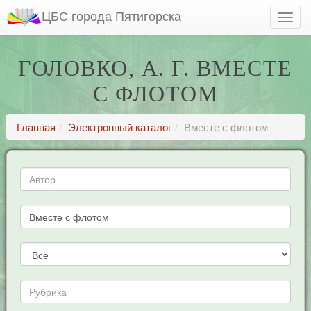
ЦБС города Пятигорска
ГОЛОВКО, А. Г. ВМЕСТЕ
С ФЛОТОМ
Главная
Электронный каталог
Вместе с флотом