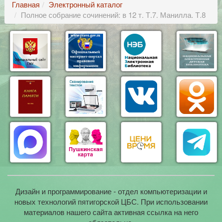
Главная
Электронный каталог
Полное собрание сочинений: в 12 т. Т.7. Манилла. Т.8
Дизайн и программирование - отдел компьютеризации и
новых технологий пятигорской ЦБС. При использовании
материалов нашего сайта активная ссылка на него