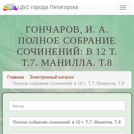
ЦБС города Пятигорска
ГОНЧАРОВ, И. А.
ПОЛНОЕ СОБРАНИЕ
СОЧИНЕНИЙ: В 12 Т.
Т.7. МАНИЛЛА. Т.8
Главная
Электронный каталог
Полное собрание сочинений: в 12 т. Т.7. Манилла. Т.8