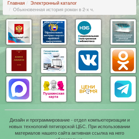
Главная
Электронный каталог
Обыкновенная история роман в 2-х ч.
Дизайн и программирование - отдел компьютеризации и
новых технологий пятигорской ЦБС. При использовании
материалов нашего сайта активная ссылка на него