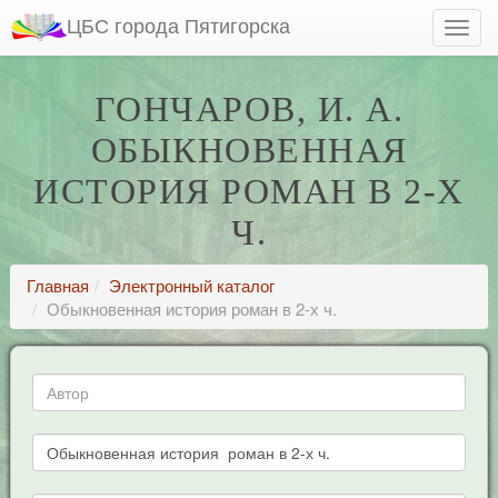
ЦБС города Пятигорска
ГОНЧАРОВ, И. А.
ОБЫКНОВЕННАЯ
ИСТОРИЯ РОМАН В 2-Х
Ч.
Главная
Электронный каталог
Обыкновенная история роман в 2-х ч.