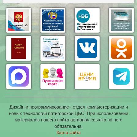
Дизайн и программирование - отдел компьютеризации и
новых технологий пятигорской ЦБС. При использовании
материалов нашего сайта активная ссылка на него
обязательна.
Карта сайта