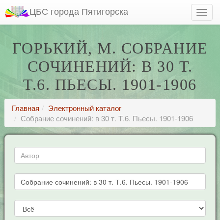
ЦБС города Пятигорска
ГОРЬКИЙ, М. СОБРАНИЕ
СОЧИНЕНИЙ: В 30 Т.
Т.6. ПЬЕСЫ. 1901-1906
Главная
Электронный каталог
Собрание сочинений: в 30 т. Т.6. Пьесы. 1901-1906