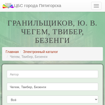
ЦБС города Пятигорска
ГРАНИЛЬЩИКОВ, Ю. В.
ЧЕГЕМ, ТВИБЕР,
БЕЗЕНГИ
Главная
Электронный каталог
Чегем, Твибер, Безенги