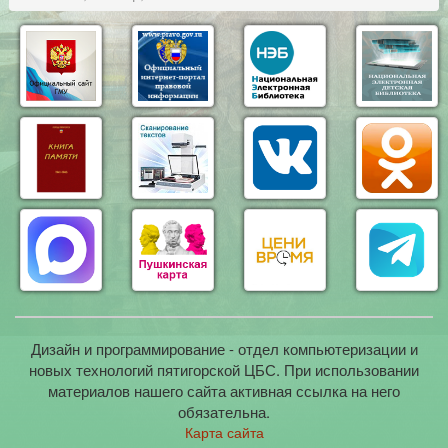
Дизайн и программирование - отдел компьютеризации и
новых технологий пятигорской ЦБС. При использовании
материалов нашего сайта активная ссылка на него
обязательна.
Карта сайта