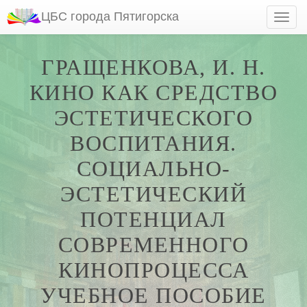
ЦБС города Пятигорска
ГРАЩЕНКОВА, И. Н.
КИНО КАК СРЕДСТВО
ЭСТЕТИЧЕСКОГО
ВОСПИТАНИЯ.
СОЦИАЛЬНО-
ЭСТЕТИЧЕСКИЙ
ПОТЕНЦИАЛ
СОВРЕМЕННОГО
КИНОПРОЦЕССА
УЧЕБНОЕ ПОСОБИЕ