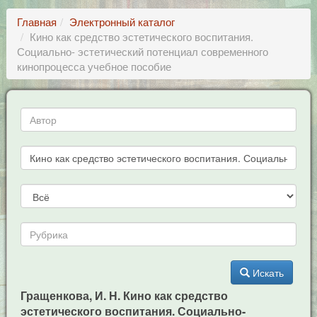
Главная
Электронный каталог
Кино как средство эстетического воспитания.
Социально- эстетический потенциал современного
кинопроцесса учебное пособие
Искать
Гращенкова, И. Н. Кино как средство
эстетического воспитания. Социально-