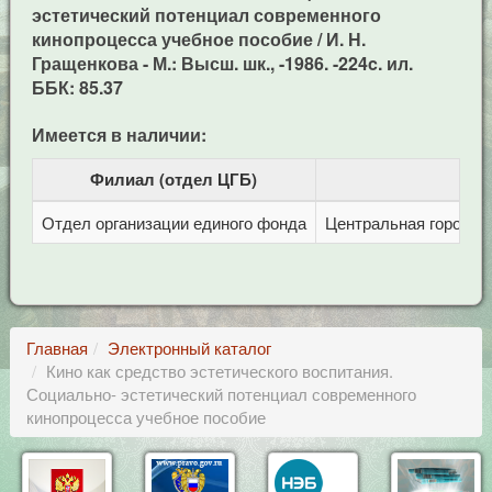
эстетический потенциал современного
кинопроцесса учебное пособие / И. Н.
Гращенкова - М.: Высш. шк., -1986. -224c. ил.
ББК: 85.37
Имеется в наличии:
Филиал (отдел ЦГБ)
Отдел организации единого фонда
Центральная городска
Главная
Электронный каталог
Кино как средство эстетического воспитания.
Социально- эстетический потенциал современного
кинопроцесса учебное пособие